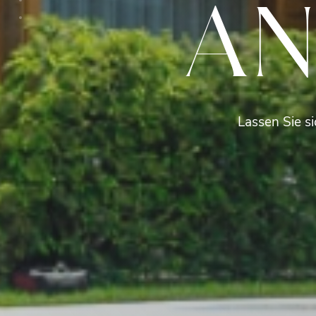
AN
Lassen Sie si