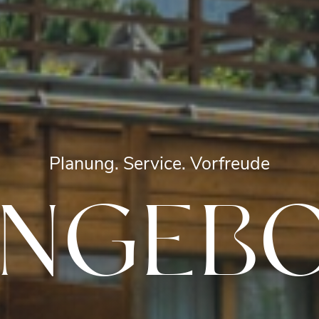
Planung. Service. Vorfreude
NGEB