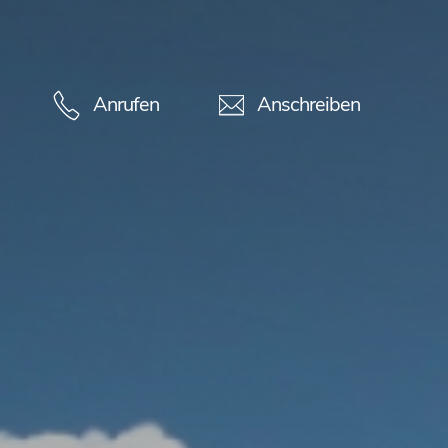
Anrufen
Anschreiben