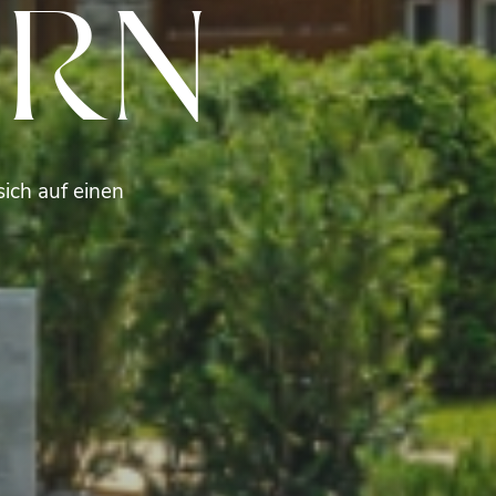
ERN
sich auf einen