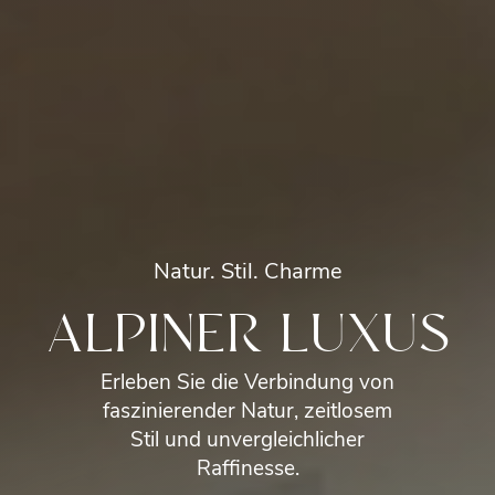
Natur. Stil. Charme
ALPINER LUXUS
Erleben Sie die Verbindung von
faszinierender Natur, zeitlosem
Stil und unvergleichlicher
Raffinesse.