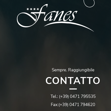
Sempre.
Raggiungibile
CONTATTO
Tel.:
(+39) 0471 795535
Fax:
(+39) 0471 794620