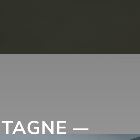
NTAGNE