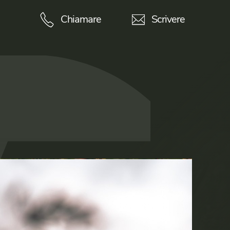
Chiamare
Scrivere