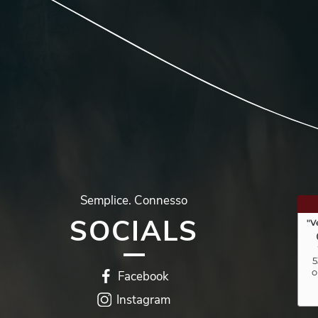
Semplice.
Connesso
SOCIALS
Facebook
Instagram