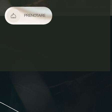
PRENOTARE